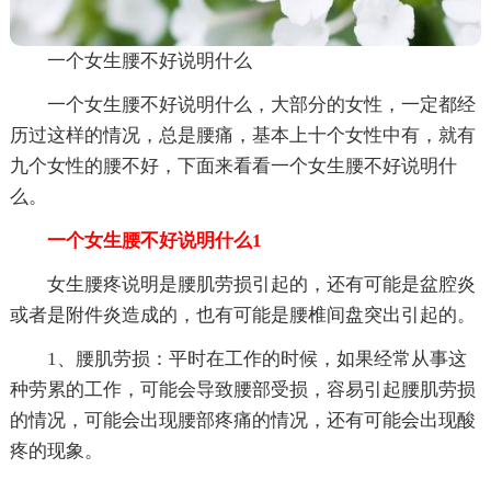
一个女生腰不好说明什么
一个女生腰不好说明什么，大部分的女性，一定都经
历过这样的情况，总是腰痛，基本上十个女性中有，就有
九个女性的腰不好，下面来看看一个女生腰不好说明什
么。
一个女生腰不好说明什么1
女生腰疼说明是腰肌劳损引起的，还有可能是盆腔炎
或者是附件炎造成的，也有可能是腰椎间盘突出引起的。
1、腰肌劳损：平时在工作的时候，如果经常从事这
种劳累的工作，可能会导致腰部受损，容易引起腰肌劳损
的情况，可能会出现腰部疼痛的情况，还有可能会出现酸
疼的现象。