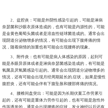
2、盆腔炎：可能是外阴性感染引起的，可能是淋病
奈瑟菌和沙眼衣原体造成的，也有可能是内源性的，可能
是金黄色葡萄头菌或者是溶血性链球菌造成的。通常会出
现阴道分泌物增多的情况，有可能会出现下腹疼痛的情
况，随着病情的加重也有可能会出现腰疼的现象。
3、附件炎：也有可能是病人体感染的原因，起到可
能是杀眼异原体或者是淋病奈瑟菌感染造成的，有可能是
氧菌及厌氧菌感染引起的。通常会出现阴道分泌物增多的
情况，还有可能会出现月经周期延长的.症状，如果是慢性
腹腔炎，还有可能会伴有下腹坠胀和腰部疼痛的情况。
4、腰椎间盘突出：可能是因为长期伏案工作劳累引
起的，还有可能是重体力劳作引起的，也有可能是急性外
伤等诱发的，通常会出现腰疼的症状，发火神经以后还有