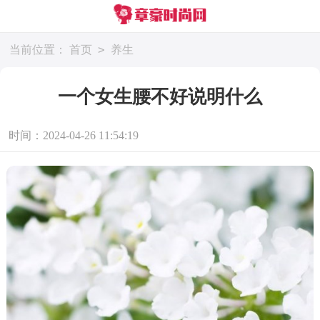
>
当前位置：
首页
养生
一个女生腰不好说明什么
时间：2024-04-26 11:54:19