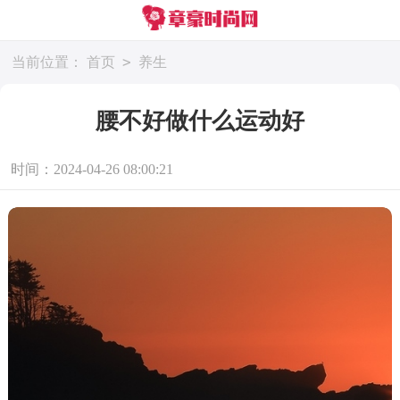
>
当前位置：
首页
养生
腰不好做什么运动好
时间：2024-04-26 08:00:21