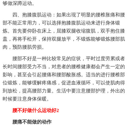
够做深蹲运动。
四、抱膝腹肌运动：如果出现了明显的腰椎胀痛和腰
部不能正常用力，可以选择抱膝腹肌运动来进行身体锻
炼。首先要仰卧在床上，屈膝双腿收缩腹肌，双手抱住膝
盖，再将手松开，保持双腿放平，不锻炼能够锻炼腰部肌
肉，预防腰肌劳损。
腰部不好是一种比较常见的症状，平时过度劳累或者
长时间腰部受力不当，对患者的腰椎健康都会产生一定的
影响，甚至会引起腰痛和腰部酸胀感。适当的进行腰椎部
位锻炼，能够缓解疼痛感，促进血液循环，可以使肌肉得
到放松，提高腰部力量。生活中要注意腰部护理，外出的
时候要注意身体保暖。
腰不好做什么运动好2
腰痛不能做的动作