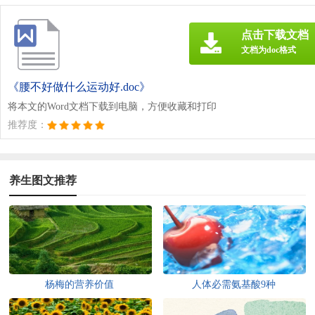
点击下载文档
文档为doc格式
《腰不好做什么运动好.doc》
将本文的Word文档下载到电脑，方便收藏和打印
推荐度：
养生图文推荐
杨梅的营养价值
人体必需氨基酸9种