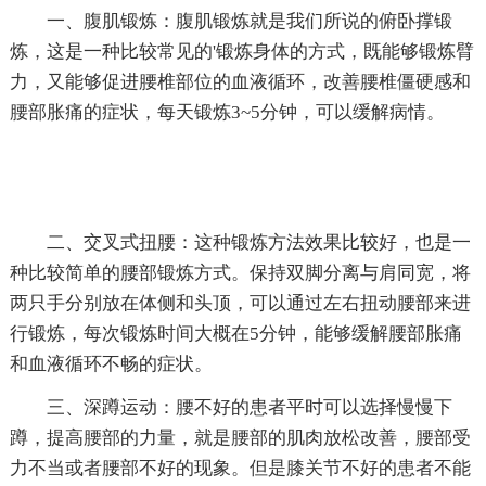
一、腹肌锻炼：腹肌锻炼就是我们所说的俯卧撑锻
炼，这是一种比较常见的'锻炼身体的方式，既能够锻炼臂
力，又能够促进腰椎部位的血液循环，改善腰椎僵硬感和
腰部胀痛的症状，每天锻炼3~5分钟，可以缓解病情。
二、交叉式扭腰：这种锻炼方法效果比较好，也是一
种比较简单的腰部锻炼方式。保持双脚分离与肩同宽，将
两只手分别放在体侧和头顶，可以通过左右扭动腰部来进
行锻炼，每次锻炼时间大概在5分钟，能够缓解腰部胀痛
和血液循环不畅的症状。
三、深蹲运动：腰不好的患者平时可以选择慢慢下
蹲，提高腰部的力量，就是腰部的肌肉放松改善，腰部受
力不当或者腰部不好的现象。但是膝关节不好的患者不能