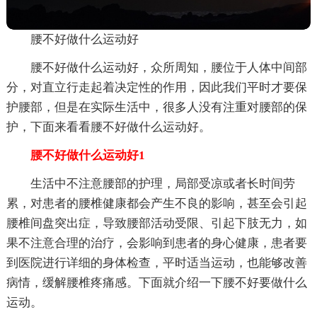
腰不好做什么运动好
腰不好做什么运动好，众所周知，腰位于人体中间部
分，对直立行走起着决定性的作用，因此我们平时才要保
护腰部，但是在实际生活中，很多人没有注重对腰部的保
护，下面来看看腰不好做什么运动好。
腰不好做什么运动好1
生活中不注意腰部的护理，局部受凉或者长时间劳
累，对患者的腰椎健康都会产生不良的影响，甚至会引起
腰椎间盘突出症，导致腰部活动受限、引起下肢无力，如
果不注意合理的治疗，会影响到患者的身心健康，患者要
到医院进行详细的身体检查，平时适当运动，也能够改善
病情，缓解腰椎疼痛感。下面就介绍一下腰不好要做什么
运动。