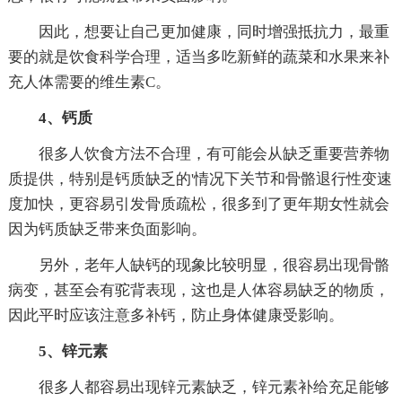
因此，想要让自己更加健康，同时增强抵抗力，最重
要的就是饮食科学合理，适当多吃新鲜的蔬菜和水果来补
充人体需要的维生素C。
4、钙质
很多人饮食方法不合理，有可能会从缺乏重要营养物
质提供，特别是钙质缺乏的'情况下关节和骨骼退行性变速
度加快，更容易引发骨质疏松，很多到了更年期女性就会
因为钙质缺乏带来负面影响。
另外，老年人缺钙的现象比较明显，很容易出现骨骼
病变，甚至会有驼背表现，这也是人体容易缺乏的物质，
因此平时应该注意多补钙，防止身体健康受影响。
5、锌元素
很多人都容易出现锌元素缺乏，锌元素补给充足能够