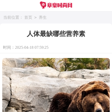
>
当前位置：
首页
养生
人体最缺哪些营养素
时间：2025-04-18 07:59:25