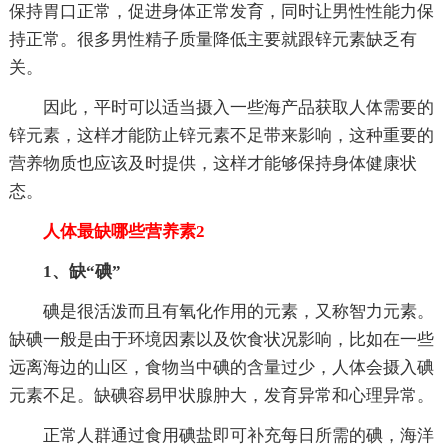
保持胃口正常，促进身体正常发育，同时让男性性能力保
持正常。很多男性精子质量降低主要就跟锌元素缺乏有
关。
因此，平时可以适当摄入一些海产品获取人体需要的
锌元素，这样才能防止锌元素不足带来影响，这种重要的
营养物质也应该及时提供，这样才能够保持身体健康状
态。
人体最缺哪些营养素2
1、缺“碘”
碘是很活泼而且有氧化作用的元素，又称智力元素。
缺碘一般是由于环境因素以及饮食状况影响，比如在一些
远离海边的山区，食物当中碘的含量过少，人体会摄入碘
元素不足。缺碘容易甲状腺肿大，发育异常和心理异常。
正常人群通过食用碘盐即可补充每日所需的碘，海洋