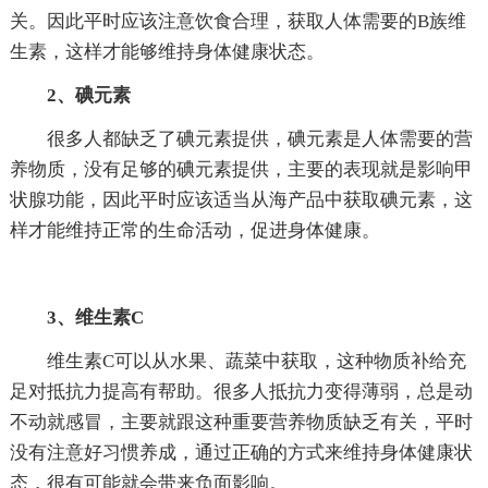
关。因此平时应该注意饮食合理，获取人体需要的B族维
生素，这样才能够维持身体健康状态。
2、碘元素
很多人都缺乏了碘元素提供，碘元素是人体需要的营
养物质，没有足够的碘元素提供，主要的表现就是影响甲
状腺功能，因此平时应该适当从海产品中获取碘元素，这
样才能维持正常的生命活动，促进身体健康。
3、维生素C
维生素C可以从水果、蔬菜中获取，这种物质补给充
足对抵抗力提高有帮助。很多人抵抗力变得薄弱，总是动
不动就感冒，主要就跟这种重要营养物质缺乏有关，平时
没有注意好习惯养成，通过正确的方式来维持身体健康状
态，很有可能就会带来负面影响。