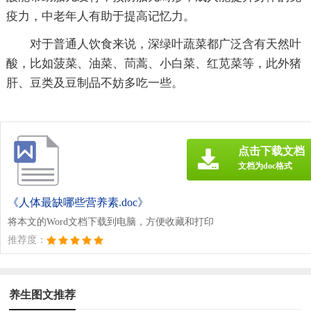
疫力，中老年人有助于提高记忆力。
对于普通人饮食来说，深绿叶蔬菜都广泛含有天然叶
酸，比如菠菜、油菜、茼蒿、小白菜、红苋菜等，此外猪
肝、豆类及豆制品不妨多吃一些。
点击下载文档
文档为doc格式
《人体最缺哪些营养素.doc》
将本文的Word文档下载到电脑，方便收藏和打印
推荐度：
养生图文推荐