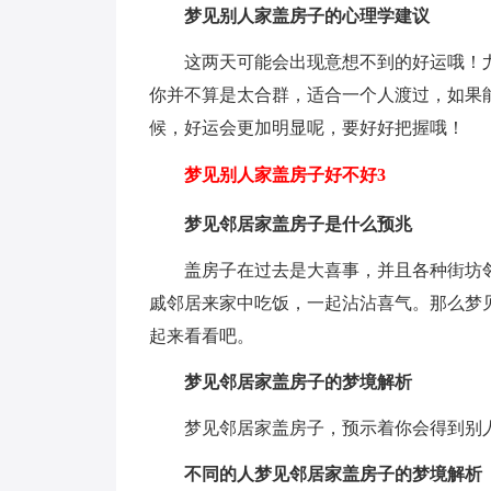
梦见别人家盖房子的心理学建议
这两天可能会出现意想不到的好运哦！
你并不算是太合群，适合一个人渡过，如果
候，好运会更加明显呢，要好好把握哦！
梦见别人家盖房子好不好3
梦见邻居家盖房子是什么预兆
盖房子在过去是大喜事，并且各种街坊
戚邻居来家中吃饭，一起沾沾喜气。那么梦
起来看看吧。
梦见邻居家盖房子的梦境解析
梦见邻居家盖房子，预示着你会得到别
不同的人梦见邻居家盖房子的梦境解析