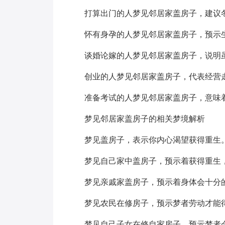
打算出门的人梦见邻居家盖房子，建议
怀有身孕的人梦见邻居家盖房子，预示
谈婚论嫁的人梦见邻居家盖房子，说明
创业的人梦见邻居家盖房子，代表经营
准备考试的人梦见邻居家盖房子，意味
梦见邻居家盖房子的相关梦境解析
梦见盖房子，表示你内心渴望获得重生
梦见自己家中盖房子，预示着获得重生
梦见亲戚家盖房子，预示着身体会十分
梦见农民在修房子，预示梦者劳动才能
梦见自己子女在修自家房子，预示梦者