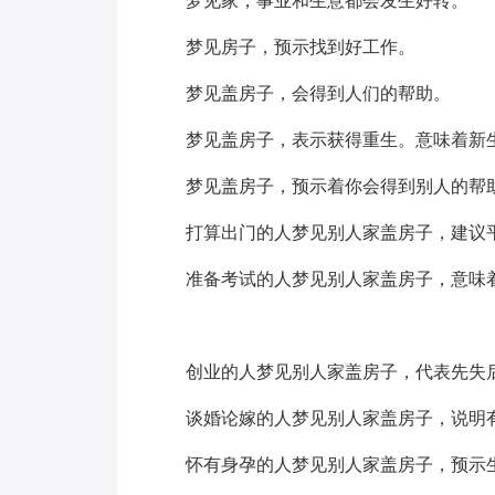
梦见家，事业和生意都会发生好转。
梦见房子，预示找到好工作。
梦见盖房子，会得到人们的帮助。
梦见盖房子，表示获得重生。意味着新生
梦见盖房子，预示着你会得到别人的帮
打算出门的人梦见别人家盖房子，建议
准备考试的人梦见别人家盖房子，意味
创业的人梦见别人家盖房子，代表先失
谈婚论嫁的人梦见别人家盖房子，说明
怀有身孕的人梦见别人家盖房子，预示