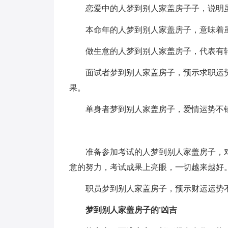
恋爱中的人梦到别人家盖房子子，说明
本命年的人梦到别人家盖房子，意味着
做生意的人梦到别人家盖房子，代表有
面试者梦到别人家盖房子，预示求职运
果。
单身者梦到别人家盖房子，爱情运势不
准备参加考试的人梦到别人家盖房子，
意的努力，考试成果上亮眼，一切越来越好
职员梦到别人家盖房子，预示财运运势
梦到别人家盖房子的'凶吉