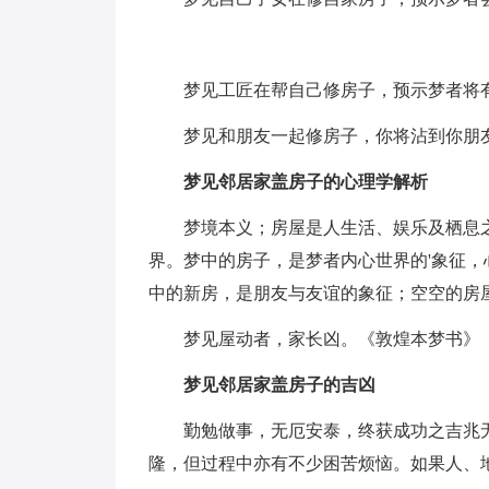
梦见工匠在帮自己修房子，预示梦者将
梦见和朋友一起修房子，你将沾到你朋
梦见邻居家盖房子的心理学解析
梦境本义；房屋是人生活、娱乐及栖息
界。梦中的房子，是梦者内心世界的'象征
中的新房，是朋友与友谊的象征；空空的房
梦见屋动者，家长凶。《敦煌本梦书》
梦见邻居家盖房子的吉凶
勤勉做事，无厄安泰，终获成功之吉兆
隆，但过程中亦有不少困苦烦恼。如果人、