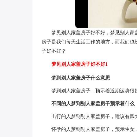
梦见别人家盖房子好不好，梦见别人家
房子是我们每天生活工作的地方，而我们也
子好不好？
梦见别人家盖房子好不好1
梦到别人家盖房子什么意思
梦到别人家盖房子，预示着近期运势很
不同的人梦到别人家盖房子预示着什么
出行的人梦到别人家盖房子，建议有风
怀孕的人梦到别人家盖房子，预示生女