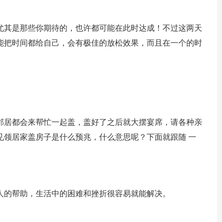
尤其是那些你期待的，也许都可能在此时达成！不过这两天
能把时间都给自己，会有极佳的放松效果，而且在一个的时
邻居都会来帮忙一起盖，盖好了之后就大摆宴席，请各种亲
见领居家盖房子是什么预兆，什么意思呢？下面就跟随 一
人的帮助，生活中的困难和挫折很容易就能解决。