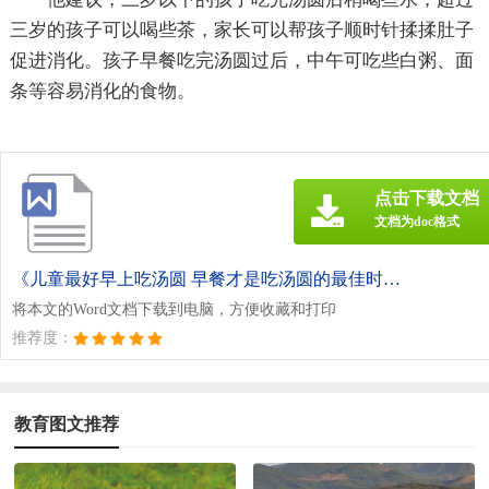
三岁的孩子可以喝些茶，家长可以帮孩子顺时针揉揉肚子
促进消化。孩子早餐吃完汤圆过后，中午可吃些白粥、面
条等容易消化的食物。
点击下载文档
文档为doc格式
《儿童最好早上吃汤圆 早餐才是吃汤圆的最佳时刻.doc》
将本文的Word文档下载到电脑，方便收藏和打印
推荐度：
教育图文推荐