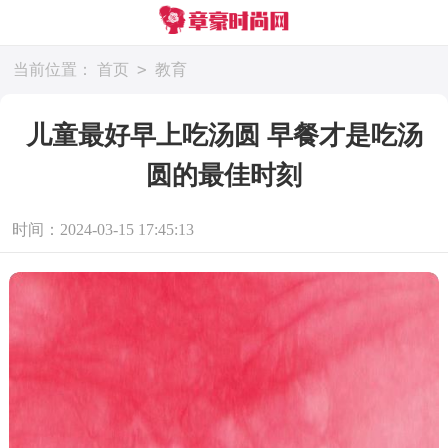
>
当前位置：
首页
教育
儿童最好早上吃汤圆 早餐才是吃汤
圆的最佳时刻
时间：2024-03-15 17:45:13