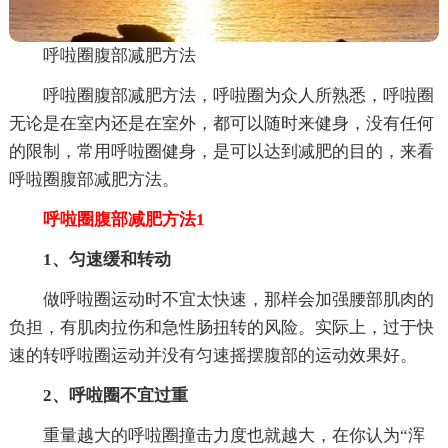
呼啦圈腹部减肥方法
呼啦圈腹部减肥方法，呼啦圈为众人所熟悉，呼啦圈
无论是在室内还是在室外，都可以随时来健身，没有任何
的限制，常用呼啦圈健身，是可以达到减肥的目的，来看
呼啦圈腹部减肥方法。
呼啦圈腹部减肥方法1
1、匀速缓和转动
做呼啦圈运动时不宜太快速，那样会加强腰部肌肉的
负担，有肌肉拉伤和急性肠扭转的风险。实际上，过于快
速的转呼啦圈运动并没有匀速摇摆腹部的运动效果好。
2、呼啦圈不宜过重
重量越大的呼啦圈撞击力度也就越大，在你认为“浑