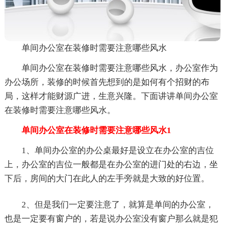
单间办公室在装修时需要注意哪些风水
单间办公室在装修时需要注意哪些风水，办公室作为
办公场所，装修的时候首先想到的是如何有个招财的布
局，这样才能财源广进，生意兴隆。下面讲讲单间办公室
在装修时需要注意哪些风水。
单间办公室在装修时需要注意哪些风水1
1、单间办公室的办公桌最好是设立在办公室的吉位
上，办公室的吉位一般都是在办公室的进门处的右边，坐
下后，房间的大门在此人的左手旁就是大致的好位置。
2、但是我们一定要注意了，就算是单间的办公室，
也是一定要有窗户的，若是说办公室没有窗户那么就是犯