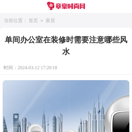
>
当前位置：
首页
家居
单间办公室在装修时需要注意哪些风
水
时间：2024-03-12 17:20:18