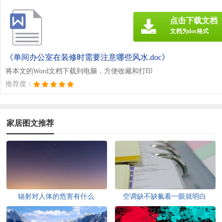
点击下载文档
文档为doc格式
《单间办公室在装修时需要注意哪些风水.doc》
将本文的Word文档下载到电脑，方便收藏和打印
推荐度：
家居图文推荐
辐射对人体的危害有什么
空调缺不缺氟看一眼就明白