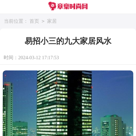
>
当前位置：
首页
家居
易招小三的九大家居风水
时间：2024-03-12 17:17:53