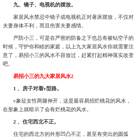
九、镜子、电视机的摆放。
家居风水禁忌中镜子或电视机正对著床摆放，不仅对
夫妻身体不利，而且伤害夫妻感情。
严防小三，可是在严密的防备之下也总有被钻空子的
时候，守护你和睦的家庭，以上九大家居风水你就需要注
意了，易招小三的风水不容放过，赶紧打起精神落实改变
吧。
易招小三的九大家居风水2
1 、房子对着v型路。
v象征女性两腿伸开，这是最容易招烂桃花的风水，
在形象上就暗示了会有烂桃花的风水。
2 、住宅西北不正。
住宅的西北方的外形凹凸不正，甚至有突出的圆弧