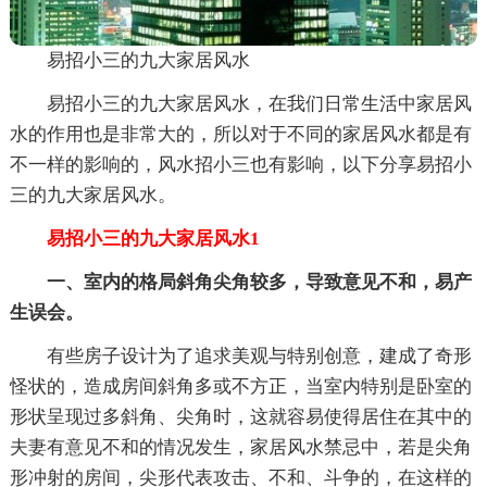
易招小三的九大家居风水
易招小三的九大家居风水，在我们日常生活中家居风
水的作用也是非常大的，所以对于不同的家居风水都是有
不一样的影响的，风水招小三也有影响，以下分享易招小
三的九大家居风水。
易招小三的九大家居风水1
一、室内的格局斜角尖角较多，导致意见不和，易产
生误会。
有些房子设计为了追求美观与特别创意，建成了奇形
怪状的，造成房间斜角多或不方正，当室内特别是卧室的
形状呈现过多斜角、尖角时，这就容易使得居住在其中的
夫妻有意见不和的情况发生，家居风水禁忌中，若是尖角
形冲射的房间，尖形代表攻击、不和、斗争的，在这样的