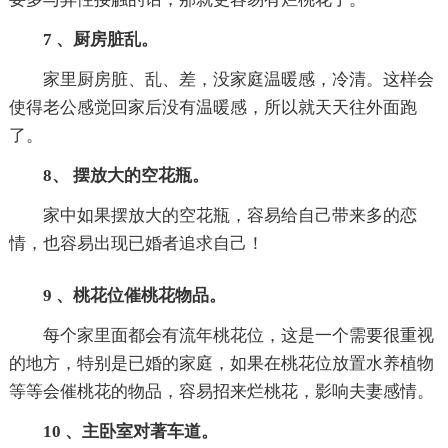
7 、厨房脏乱。
家里厨房脏、乱、差，没家庭温暖感，冷清。这样会
使得老公感觉回家后没有温暖感，所以就天天往外面跑
了。
8、 摆放大的空花瓶。
家中如果摆放大的空花瓶，容易给自己带来多的恋
情，也容易出现已婚者追求自己！
9 、桃花位催桃花物品。
每个家里面都会有流年桃花位，这是一个需要很重视
的地方，特别是已婚的家庭，如果在桃花位放置水养植物
等等会催桃花的物品，容易招来烂桃花，影响夫妻感情。
10 、主卧室对著车道。