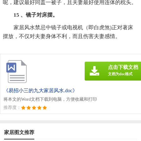
呢，建议最好同盖一被子，且夫妻最好使用连体的枕头。
15 、镜子对床摆。
家居风水禁忌中镜子或电视机（即白虎煞)正对著床
摆放，不仅对夫妻身体不利，而且伤害夫妻感情。
点击下载文档
文档为doc格式
《易招小三的九大家居风水.doc》
将本文的Word文档下载到电脑，方便收藏和打印
推荐度：
家居图文推荐